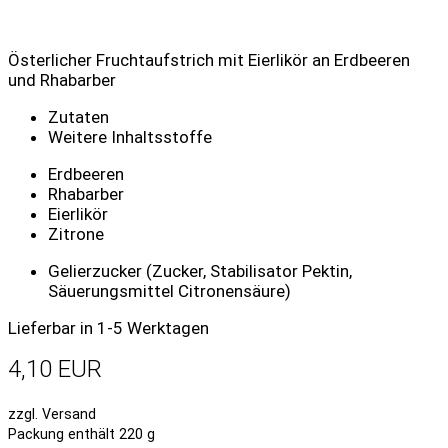
Österlicher Fruchtaufstrich mit Eierlikör an Erdbeeren
und Rhabarber
Zutaten
Weitere Inhaltsstoffe
Erdbeeren
Rhabarber
Eierlikör
Zitrone
Gelierzucker (Zucker, Stabilisator Pektin,
Säuerungsmittel Citronensäure)
Lieferbar in 1-5 Werktagen
4,10 EUR
zzgl. Versand
Packung enthält 220 g