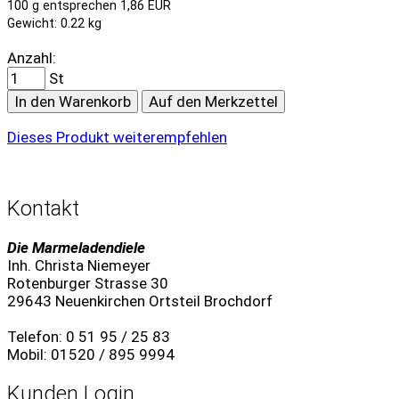
100 g entsprechen 1,86 EUR
Gewicht: 0.22 kg
Anzahl:
St
In den Warenkorb
Auf den Merkzettel
Dieses Produkt weiterempfehlen
Kontakt
Die Marmeladendiele
Inh. Christa Niemeyer
Rotenburger Strasse 30
29643 Neuenkirchen Ortsteil Brochdorf
Telefon: 0 51 95 / 25 83
Mobil: 01520 / 895 9994
Kunden Login