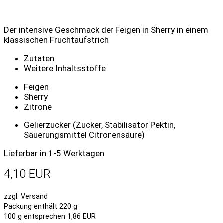
Der intensive Geschmack der Feigen in Sherry in einem
klassischen Fruchtaufstrich
Zutaten
Weitere Inhaltsstoffe
Feigen
Sherry
Zitrone
Gelierzucker (Zucker, Stabilisator Pektin,
Säuerungsmittel Citronensäure)
Lieferbar in 1-5 Werktagen
4,10 EUR
zzgl. Versand
Packung enthält 220 g
100 g entsprechen 1,86 EUR