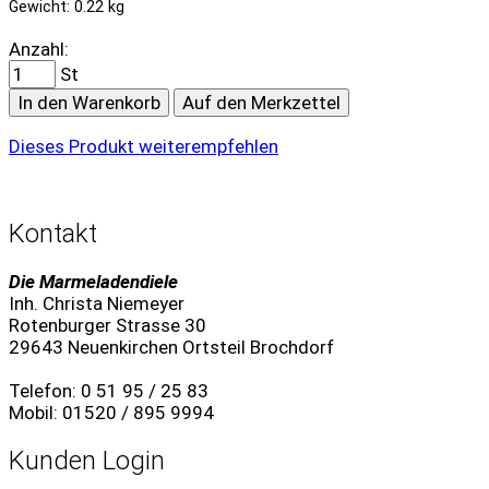
Gewicht: 0.22 kg
Anzahl:
St
In den Warenkorb
Auf den Merkzettel
Dieses Produkt weiterempfehlen
Kontakt
Die Marmeladendiele
Inh. Christa Niemeyer
Rotenburger Strasse 30
29643 Neuenkirchen Ortsteil Brochdorf
Telefon: 0 51 95 / 25 83
Mobil: 01520 / 895 9994
Kunden Login