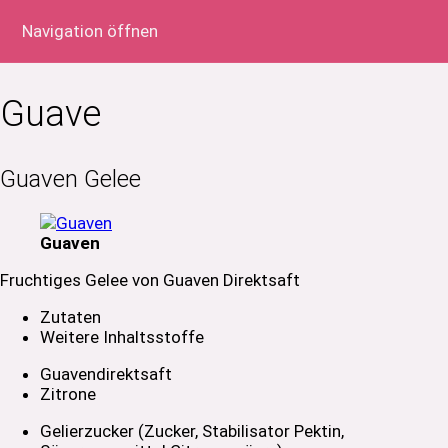
Navigation öffnen
Guave
Guaven Gelee
Guaven
Fruchtiges Gelee von Guaven Direktsaft
Zutaten
Weitere Inhaltsstoffe
Guavendirektsaft
Zitrone
Gelierzucker (Zucker, Stabilisator Pektin,