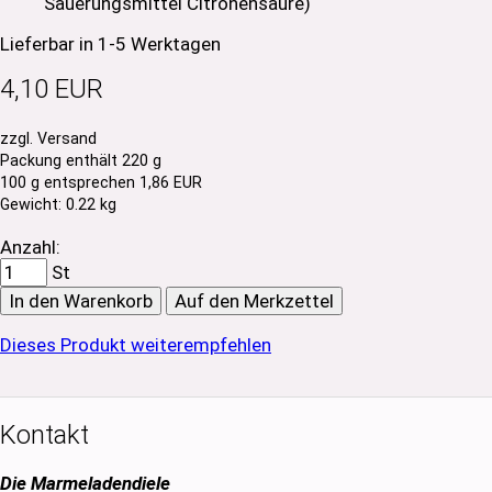
Säuerungsmittel Citronensäure)
Lieferbar in 1-5 Werktagen
4,10 EUR
zzgl. Versand
Packung enthält 220 g
100 g entsprechen 1,86 EUR
Gewicht: 0.22 kg
Anzahl:
St
In den Warenkorb
Auf den Merkzettel
Dieses Produkt weiterempfehlen
Kontakt
Die Marmeladendiele