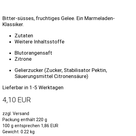
Bitter-süsses, fruchtiges Gelee. Ein Marmeladen-
Klassiker.
Zutaten
Weitere Inhaltsstoffe
Blutorangensaft
Zitrone
Gelierzucker (Zucker, Stabilisator Pektin,
Säuerungsmittel Citronensäure)
Lieferbar in 1-5 Werktagen
4,10 EUR
zzgl. Versand
Packung enthält 220 g
100 g entsprechen 1,86 EUR
Gewicht: 0.22 kg